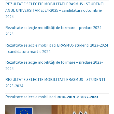
REZULTATE SELECTIE MOBILITATI ERASMUS+ STUDENTI
ANUL UNIVERSITAR 2024-2025 – candidatura octombrie
2024
Rezultate selecție mobilități de formare – predare 2024-
2025
Rezultate selectie mobilitati ERASMUS studenti 2023-2024
– candidatura martie 2024
Rezultate selecție mobilități de formare – predare 2023-
2024
REZULTATE SELECTIE MOBILITATI ERASMUS – STUDENTI
2023-2024
Rezultate selectie mobilitati
2018-2019
->
2022-2023