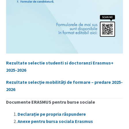
Rezultate selectie studenti si doctoranzi Erasmus+
2025-2026
Rezultate selecție mobilități de formare – predare 2025-
2026
Documente ERASMUS pentru burse sociale
Declarație pe propria răspundere
Anexe pentru bursa sociala Erasmus