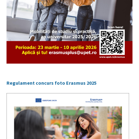
Regulament concurs foto Erasmus 2025