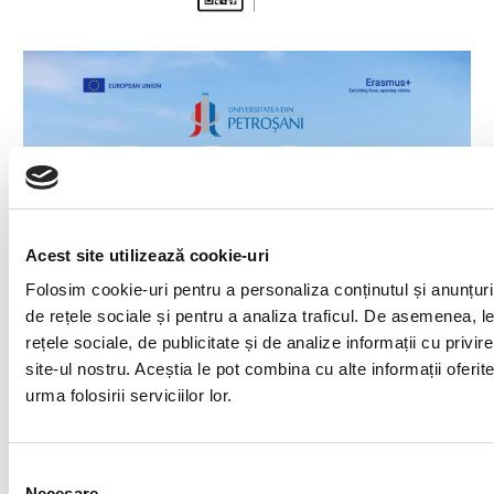
Acest site utilizează cookie-uri
Folosim cookie-uri pentru a personaliza conținutul și anunțurile
de rețele sociale și pentru a analiza traficul. De asemenea, le
rețele sociale, de publicitate și de analize informații cu privire
site-ul nostru. Aceștia le pot combina cu alte informații oferi
urma folosirii serviciilor lor.
Selecția
Necesare