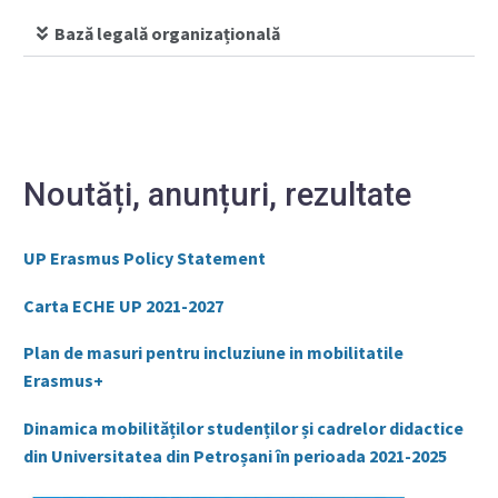
Bază legală organizațională
Noutăți, anunțuri, rezultate
UP Erasmus Policy Statement
Carta ECHE UP 2021-2027
Plan de masuri pentru incluziune in mobilitatile
Erasmus+
Dinamica mobilităților studenților și cadrelor didactice
din Universitatea din Petroșani în perioada 2021-2025