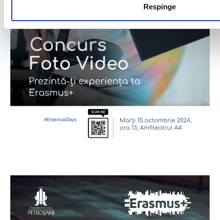
Respinge