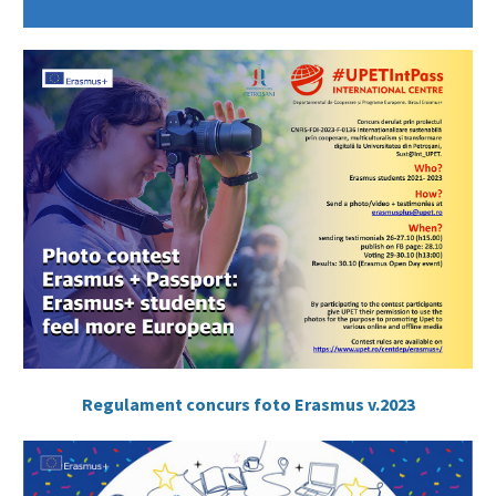
Regulament concurs foto Erasmus v.2023