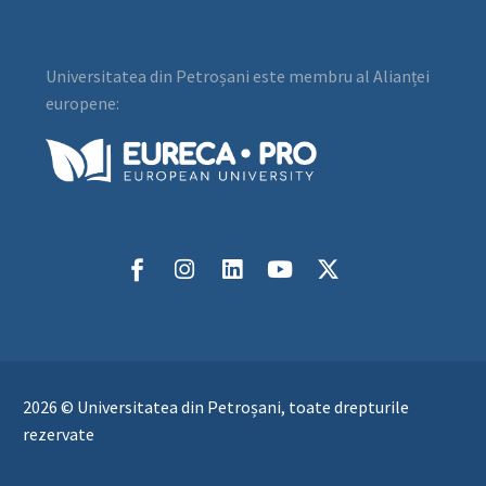
Universitatea din Petroșani este membru al Alianței
europene:
2026 © Universitatea din Petroșani, toate drepturile
rezervate