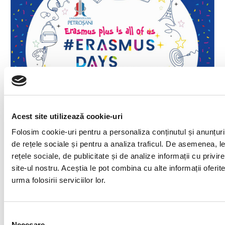
Acest site utilizează cookie-uri
Folosim cookie-uri pentru a personaliza conținutul și anunțurile
de rețele sociale și pentru a analiza traficul. De asemenea, le
rețele sociale, de publicitate și de analize informații cu privire
site-ul nostru. Aceștia le pot combina cu alte informații oferi
urma folosirii serviciilor lor.
Selecția
Necesare