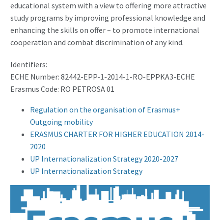
educational system with a view to offering more attractive
study programs by improving professional knowledge and
enhancing the skills on offer – to promote international
cooperation and combat discrimination of any kind.
Identifiers:
ECHE Number: 82442-EPP-1-2014-1-RO-EPPKA3-ECHE
Erasmus Code: RO PETROSA 01
Regulation on the organisation of Erasmus+
Outgoing mobility
ERASMUS CHARTER FOR HIGHER EDUCATION 2014-
2020
UP Internationalization Strategy 2020-2027
UP Internationalization Strategy