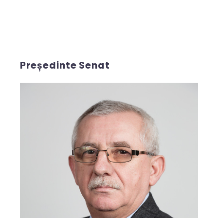
Președinte Senat