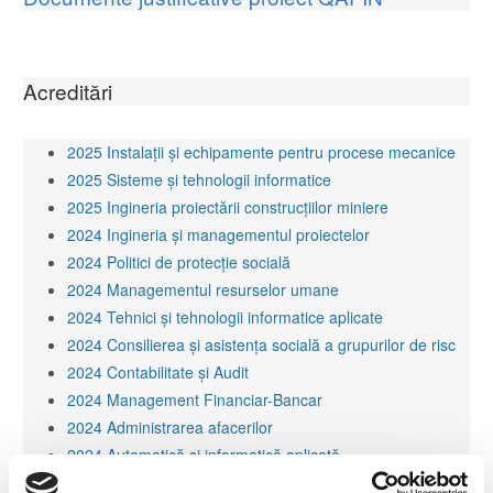
Acreditări
2025 Instalații și echipamente pentru procese mecanice
2025 Sisteme și tehnologii informatice
2025 Ingineria proiectării construcţiilor miniere
2024 Ingineria şi managementul proiectelor
2024 Politici de protecție socială
2024 Managementul resurselor umane
2024 Tehnici şi tehnologii informatice aplicate
2024 Consilierea și asistența socială a grupurilor de risc
2024 Contabilitate și Audit
2024 Management Financiar-Bancar
2024 Administrarea afacerilor
2024 Automatică și informatică aplicată
2023 Finanțe și bănci