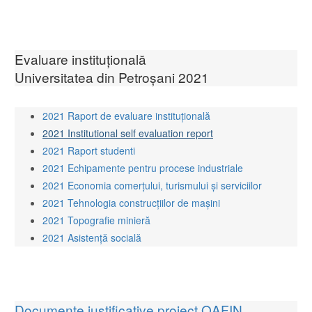
Evaluare instituțională
Universitatea din Petroșani 2021
2021 Raport de evaluare instituțională
2021 Institutional self evaluation report
2021 Raport studenti
2021 Echipamente pentru procese industriale
2021 Economia comerțului, turismului și serviciilor
2021 Tehnologia construcțiilor de mașini
2021 Topografie minieră
2021 Asistență socială
Documente justificative proiect QAFIN