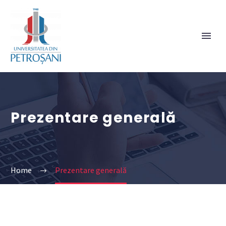
Prezentare generală
Home
Prezentare generală