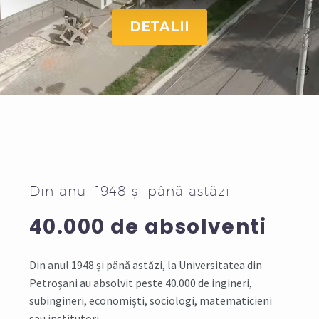
DETALII
Din anul 1948 și până astăzi
40.000 de absolventi
Din anul 1948 și până astăzi, la Universitatea din
Petroșani au absolvit peste 40.000 de ingineri,
subingineri, economiști, sociologi, matematicieni
sau institutori.