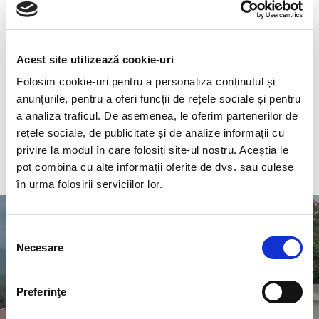
Acest site utilizează cookie-uri
Folosim cookie-uri pentru a personaliza conținutul și
anunțurile, pentru a oferi funcții de rețele sociale și pentru
a analiza traficul. De asemenea, le oferim partenerilor de
rețele sociale, de publicitate și de analize informații cu
privire la modul în care folosiți site-ul nostru. Aceștia le
pot combina cu alte informații oferite de dvs. sau culese
în urma folosirii serviciilor lor.
Selecția
Necesare
consimțământului
UNIVERSITATEA DIN
PETROȘANI
Preferinţe