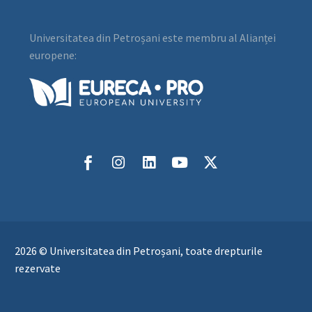
Universitatea din Petroșani este membru al Alianței
europene:
2026 © Universitatea din Petroșani, toate drepturile
rezervate