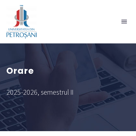
Orare
2025-2026, semestrul II