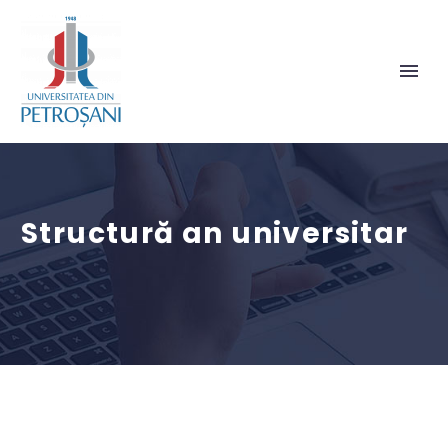
Structură an universitar