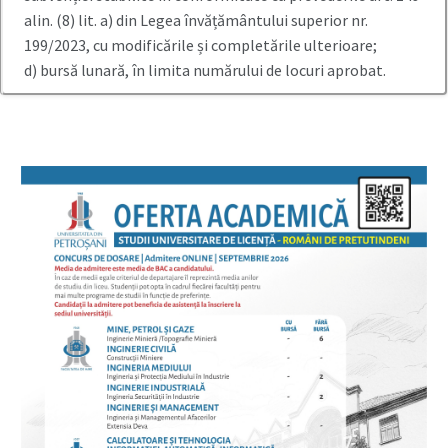
alin. (8) lit. a) din Legea învățământului superior nr.
199/2023, cu modificările și completările ulterioare;
d) bursă lunară, în limita numărului de locuri aprobat.