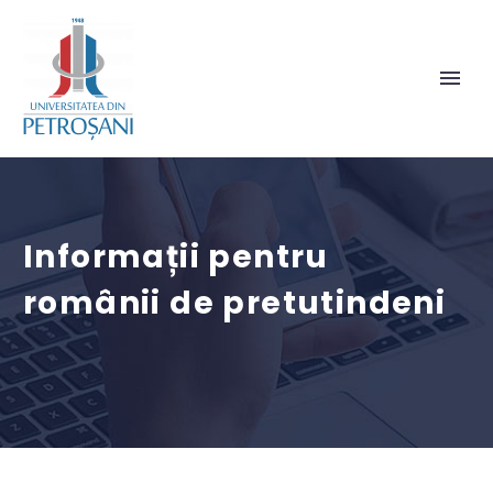
Informații pentru
românii de pretutindeni