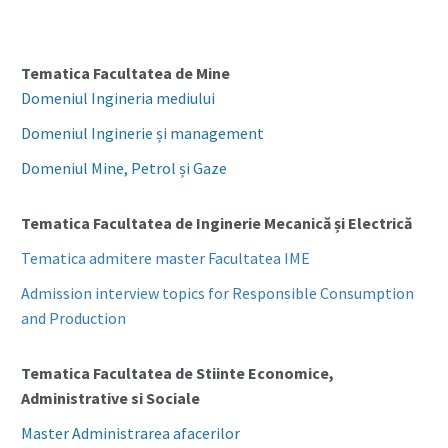
Tematica Facultatea de Mine
Domeniul Ingineria mediului
Domeniul Inginerie și management
Domeniul Mine, Petrol și Gaze
Tematica Facultatea de Inginerie Mecanică și Electrică
Tematica admitere master Facultatea IME
Admission interview topics for Responsible Consumption
and Production
Tematica Facultatea de Stiinte Economice,
Administrative si Sociale
Master Administrarea afacerilor