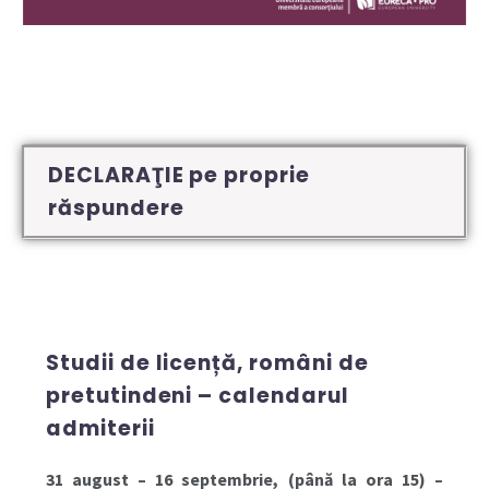
DECLARAŢIE pe proprie
răspundere
Studii de licență, români de
pretutindeni – calendarul
admiterii
31 august – 16 septembrie, (până la ora 15) –