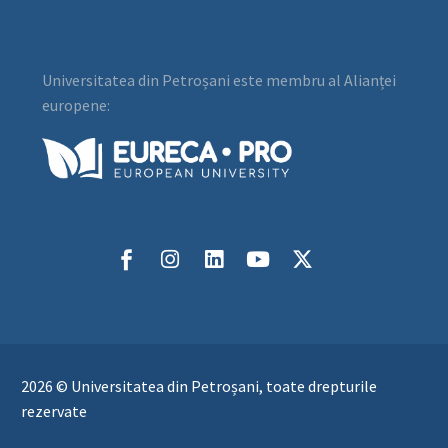
Universitatea din Petroșani este membru al Alianței
europene:
2026 © Universitatea din Petroșani, toate drepturile
rezervate