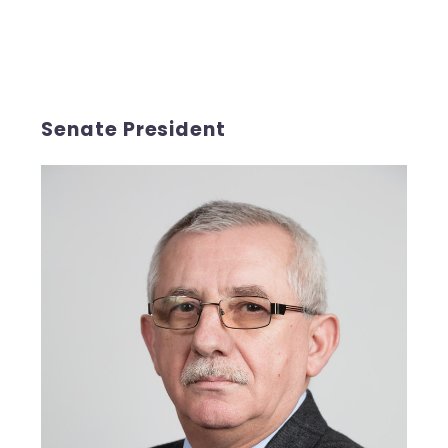
Senate President