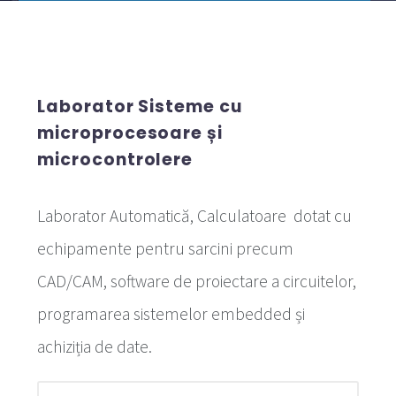
Laborator Sisteme cu
microprocesoare și
microcontrolere
Laborator Automatică, Calculatoare dotat cu
echipamente pentru sarcini precum
CAD/CAM, software de proiectare a circuitelor,
programarea sistemelor embedded și
achiziția de date.