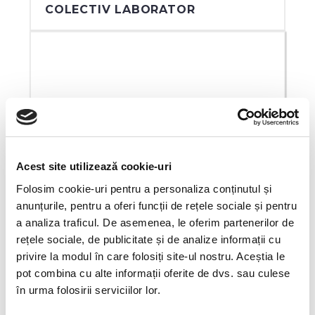
COLECTIV LABORATOR
ECHIPAMENTE SI SERVICII
Acest site utilizează cookie-uri
TUR VIRTUAL
Folosim cookie-uri pentru a personaliza conținutul și
anunțurile, pentru a oferi funcții de rețele sociale și pentru
a analiza traficul. De asemenea, le oferim partenerilor de
rețele sociale, de publicitate și de analize informații cu
privire la modul în care folosiți site-ul nostru. Aceștia le
pot combina cu alte informații oferite de dvs. sau culese
în urma folosirii serviciilor lor.