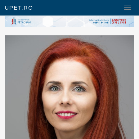
UPET.RO