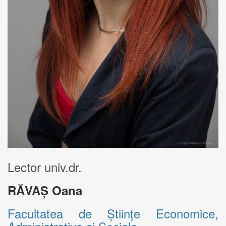
Lector univ.dr.
RĂVAȘ Oana
Facultatea de Științe Economice,