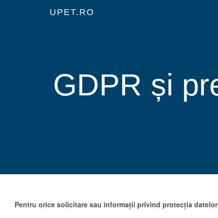
UPET.RO
GDPR și pre
Pentru orice solicitare sau informații privind protecția datel