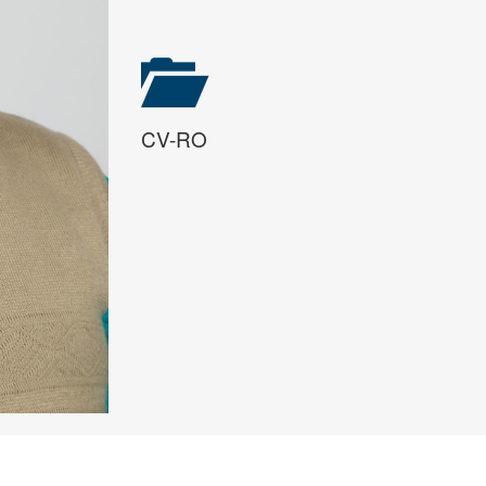
CV-RO