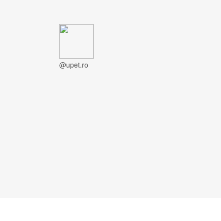
@upet.ro