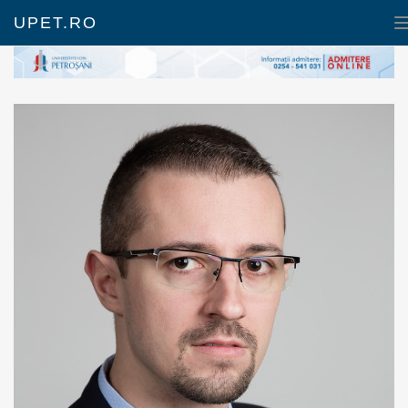
UPET.RO